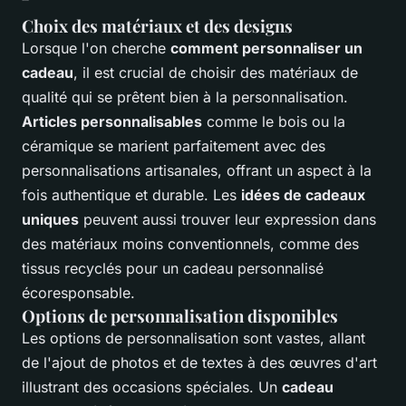
Choix des matériaux et des designs
Lorsque l'on cherche
comment personnaliser un
cadeau
, il est crucial de choisir des matériaux de
qualité qui se prêtent bien à la personnalisation.
Articles personnalisables
comme le bois ou la
céramique se marient parfaitement avec des
personnalisations artisanales, offrant un aspect à la
fois authentique et durable. Les
idées de cadeaux
uniques
peuvent aussi trouver leur expression dans
des matériaux moins conventionnels, comme des
tissus recyclés pour un cadeau personnalisé
écoresponsable.
Options de personnalisation disponibles
Les options de personnalisation sont vastes, allant
de l'ajout de photos et de textes à des œuvres d'art
illustrant des occasions spéciales. Un
cadeau