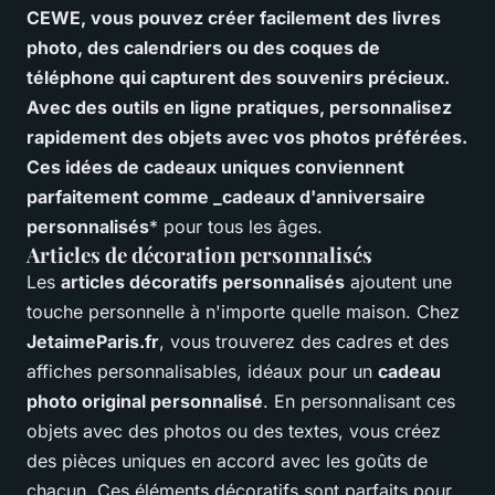
CEWE, vous pouvez créer facilement des livres
photo, des calendriers ou des coques de
téléphone qui capturent des souvenirs précieux.
Avec des outils en ligne pratiques, personnalisez
rapidement des objets avec vos photos préférées.
Ces idées de cadeaux uniques conviennent
parfaitement comme _cadeaux d'anniversaire
personnalisés
* pour tous les âges.
Articles de décoration personnalisés
Les
articles décoratifs personnalisés
ajoutent une
touche personnelle à n'importe quelle maison. Chez
JetaimeParis.fr
, vous trouverez des cadres et des
affiches personnalisables, idéaux pour un
cadeau
photo original personnalisé
. En personnalisant ces
objets avec des photos ou des textes, vous créez
des pièces uniques en accord avec les goûts de
chacun. Ces éléments décoratifs sont parfaits pour