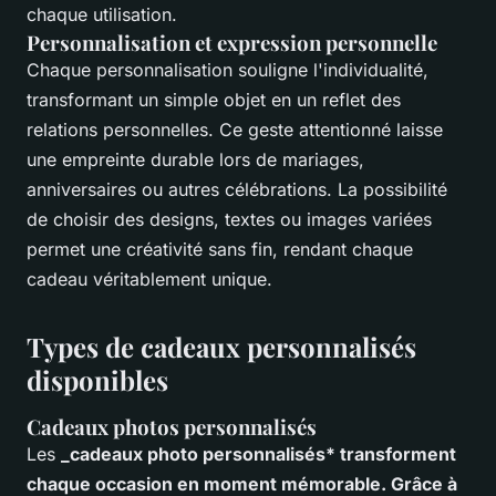
chaque utilisation.
Personnalisation et expression personnelle
Chaque personnalisation souligne l'individualité,
transformant un simple objet en un reflet des
relations personnelles. Ce geste attentionné laisse
une empreinte durable lors de mariages,
anniversaires ou autres célébrations. La possibilité
de choisir des designs, textes ou images variées
permet une créativité sans fin, rendant chaque
cadeau véritablement unique.
Types de cadeaux personnalisés
disponibles
Cadeaux photos personnalisés
Les
_cadeaux photo personnalisés* transforment
chaque occasion en moment mémorable. Grâce à