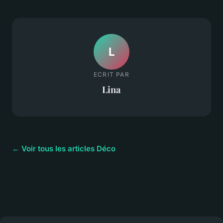
L
ECRIT PAR
Lina
← Voir tous les articles Déco