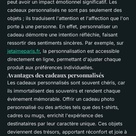
peut avoir un impact émotionnel significatif. Les
cadeaux personnalisés ne sont pas seulement des
objets ; ils traduisent l'attention et l'affection que l'on
porte à une personne. En effet, personnaliser un
cadeau démontre une intention réfléchie, faisant
ressortir des sentiments sincères. Par exemple, sur
jetaimeparis.fr
, la personnalisation est accessible
directement en ligne, permettant d'ajuster chaque
produit aux préférences individuelles.
Avantages des cadeaux personnalisés
Les cadeaux personnalisés sont souvent chéris, car
ils immortalisent des souvenirs et rendent chaque
événement mémorable. Offrir un cadeau photo
personnalisé ou des articles tels que des t-shirts,
cadres ou mugs, enrichit l'expérience des
destinataires par leur caractère unique. Ces objets
deviennent des trésors, apportant réconfort et joie à