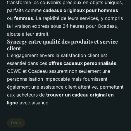
transforme les souvenirs précieux en objets uniques,
parfaits comme
cadeaux originaux pour hommes
ou
femmes
. La rapidité de leurs services, y compris
la livraison express sous 24 heures pour Ocadeau,
ajoute à leur attrait.
Synergy entre qualité des produits et service
client
L'engagement envers la satisfaction client est
essentiel dans ces
offres cadeaux personnalisés
.
CEWE et Ocadeau assurent non seulement une
personnalisation impeccable mais fournissent
également une assistance client attentive, permettant
aux acheteurs de
trouver un cadeau original en
ligne
avec aisance.
Déco