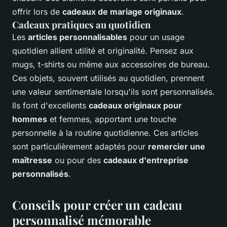
offrir lors de
cadeaux de mariage originaux
.
Cadeaux pratiques au quotidien
Les
articles personnalisables
pour un usage
quotidien allient utilité et originalité. Pensez aux
mugs, t-shirts ou même aux accessoires de bureau.
Ces objets, souvent utilisés au quotidien, prennent
une valeur sentimentale lorsqu'ils sont personnalisés.
Ils font d'excellents
cadeaux originaux pour
hommes
et femmes, apportant une touche
personnelle à la routine quotidienne. Ces articles
sont particulièrement adaptés pour
remercier une
maîtresse
ou pour des
cadeaux d'entreprise
personnalisés
.
Conseils pour créer un cadeau
personnalisé mémorable