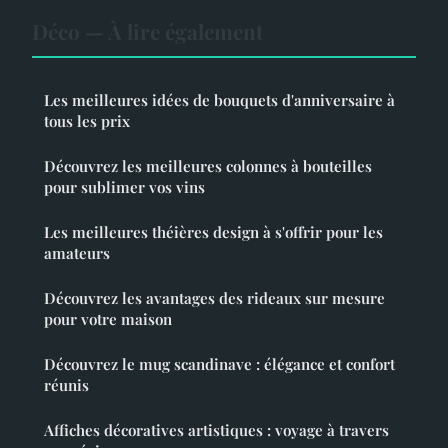
Déco — À lire également
Les meilleures idées de bouquets d'anniversaire à
tous les prix
Découvrez les meilleures colonnes à bouteilles
pour sublimer vos vins
Les meilleures théières design à s'offrir pour les
amateurs
Découvrez les avantages des rideaux sur mesure
pour votre maison
Découvrez le mug scandinave : élégance et confort
réunis
Affiches décoratives artistiques : voyage à travers