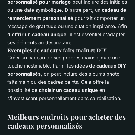
personnalisé pour mariage
peut inclure des initiales
ou une date symbolique. D'autre part, un
cadeau de
remerciement personnalisé
pourrait comporter un
message de gratitude ou une citation inspirante. Afin
d'
offrir un cadeau unique
, il est essentiel d'adapter
ces éléments au destinataire.
Exemples de cadeaux faits main et DIY
Créer un cadeau de ses propres mains ajoute une
touche inestimable. Parmi les
idées de cadeaux DIY
personnalisés
, on peut inclure des albums photo
faits main ou des cadres peints. Cela offre la
possibilité de
choisir un cadeau unique
en
s'investissant personnellement dans sa réalisation.
Meilleurs endroits pour acheter des
cadeaux personnalisés