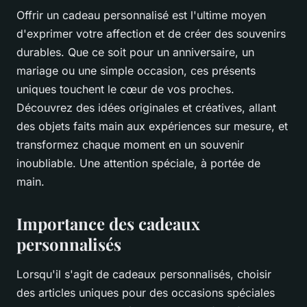
Offrir un cadeau personnalisé est l'ultime moyen
d'exprimer votre affection et de créer des souvenirs
durables. Que ce soit pour un anniversaire, un
mariage ou une simple occasion, ces présents
uniques touchent le cœur de vos proches.
Découvrez des idées originales et créatives, allant
des objets faits main aux expériences sur mesure, et
transformez chaque moment en un souvenir
inoubliable. Une attention spéciale, à portée de
main.
Importance des cadeaux
personnalisés
Lorsqu'il s'agit de cadeaux personnalisés, choisir
des articles uniques pour des occasions spéciales