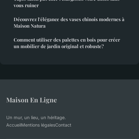
vous ruiner
Découvrez l'élégance des vases chinois modernes à
Maison Natura
Comment utiliser des palettes en bois pour créer
un mobilier de jardin original et robuste?
Maison En Ligne
Un mur, un lieu, un héritage.
Accueil
Mentions légales
Contact