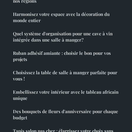
nos régions
Harmonisez votre espace avec la décoration du
monde entier
Quel système d'organisation pour une cave à vin
intégrée dans une salle à manger?
Ruban adhésif amiante : choisir le bon pour vos
projets
Choisissez la table de salle à manger parfaite pour
vous !
Embellissez votre intérieur avec le tableau africain
unique
Des bouquets de fleurs d'anniversaire pour chaque
budget
Tapis salon pas cher : élargissez votre choix sans