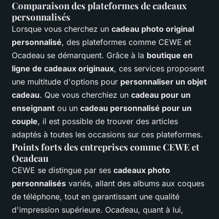
Comparaison des plateformes de cadeaux
personnalisés
Lorsque vous cherchez un
cadeau photo original
personnalisé
, des plateformes comme CEWE et
Ocadeau se démarquent. Grâce à la
boutique en
ligne de cadeaux originaux
, ces services proposent
une multitude d'options pour
personnaliser un objet
cadeau
. Que vous cherchiez un
cadeau pour un
enseignant
ou un
cadeau personnalisé pour un
couple
, il est possible de trouver des articles
adaptés à toutes les occasions sur ces plateformes.
Points forts des entreprises comme CEWE et
Ocadeau
CEWE se distingue par ses
cadeaux photo
personnalisés
variés, allant des albums aux coques
de téléphone, tout en garantissant une qualité
d'impression supérieure. Ocadeau, quant à lui,