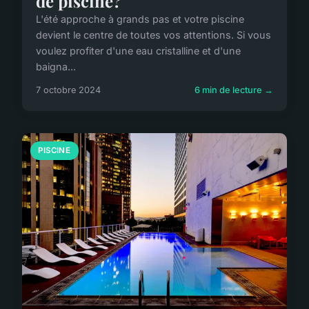
de piscine?
L'été approche à grands pas et votre piscine
devient le centre de toutes vos attentions. Si vous
voulez profiter d'une eau cristalline et d'une
baigna...
7 octobre 2024
6 min de lecture →
PISCINE