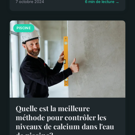
7 octobre 2024
6 min de lecture →
PISCINE
Quelle est la meilleure
méthode pour contrôler les
niveaux de calcium dans l'eau