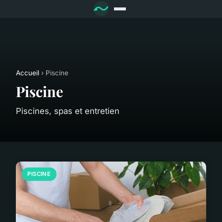
Accueil
› Piscine
Piscine
Piscines, spas et entretien
PISCINE