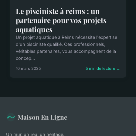
Le pisciniste à reims : un
partenaire pour vos projets
aquatiques
Un projet aquatique à Reims nécessite l'expertise
d'un pisciniste qualifié. Ces professionnels,
véritables partenaires, vous accompagnent de la
concep...
10 mars 2025
5 min de lecture →
Maison En Ligne
Un mur, un lieu, un héritage.