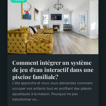
Comment intégrer un système
de jeu d'eau interactif dans une
piscine familiale?
L'été approche et vous vous demandez comment
occuper vos enfants tout en profitant des plaisirs
aquatiques à la maison. Pourquoi ne pas
transformer vo...