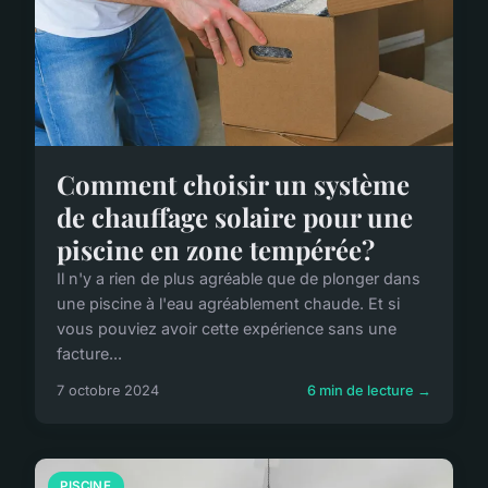
Comment choisir un système
de chauffage solaire pour une
piscine en zone tempérée?
Il n'y a rien de plus agréable que de plonger dans
une piscine à l'eau agréablement chaude. Et si
vous pouviez avoir cette expérience sans une
facture...
7 octobre 2024
6 min de lecture →
PISCINE