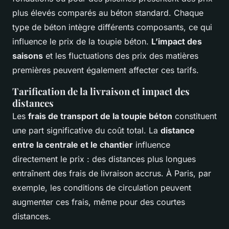
plus élevés comparés au béton standard. Chaque
type de béton intègre différents composants, ce qui
influence le prix de la toupie béton.
L’impact des
saisons
et les fluctuations des prix des matières
premières peuvent également affecter ces tarifs.
Tarification de la livraison et impact des
distances
Les
frais de transport de la toupie béton
constituent
une part significative du coût total. La
distance
entre la centrale et le chantier
influence
directement le prix : des distances plus longues
entraînent des frais de livraison accrus. À Paris, par
exemple, les conditions de circulation peuvent
augmenter ces frais, même pour des courtes
distances.