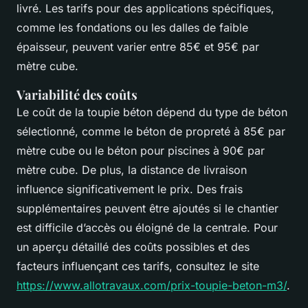
livré. Les tarifs pour des applications spécifiques,
comme les fondations ou les dalles de faible
épaisseur, peuvent varier entre 85€ et 95€ par
mètre cube.
Variabilité des coûts
Le coût de la toupie béton dépend du type de béton
sélectionné, comme le béton de propreté à 85€ par
mètre cube ou le béton pour piscines à 90€ par
mètre cube. De plus, la distance de livraison
influence significativement le prix. Des frais
supplémentaires peuvent être ajoutés si le chantier
est difficile d’accès ou éloigné de la centrale. Pour
un aperçu détaillé des coûts possibles et des
facteurs influençant ces tarifs, consultez le site
https://www.allotravaux.com/prix-toupie-beton-m3/
.