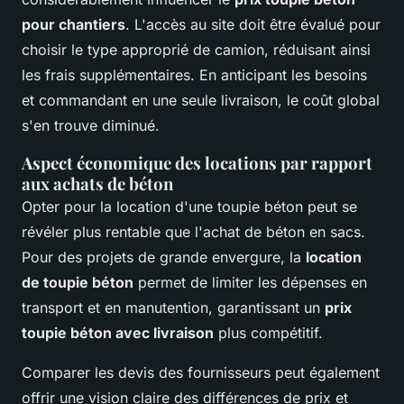
pour chantiers
. L'accès au site doit être évalué pour
choisir le type approprié de camion, réduisant ainsi
les frais supplémentaires. En anticipant les besoins
et commandant en une seule livraison, le coût global
s'en trouve diminué.
Aspect économique des locations par rapport
aux achats de béton
Opter pour la location d'une toupie béton peut se
révéler plus rentable que l'achat de béton en sacs.
Pour des projets de grande envergure, la
location
de toupie béton
permet de limiter les dépenses en
transport et en manutention, garantissant un
prix
toupie béton avec livraison
plus compétitif.
Comparer les devis des fournisseurs peut également
offrir une vision claire des différences de prix et