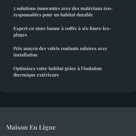
5 solutions innovantes avec des matériaux éco-
responsables pour un habitat durable
Expert en store banne à coffre à six-fours-les-
plages
Prix moyen des volets roulants solaires avec
installation
Optimisez votre habitat grâce à l'isolation
thermique extérieure
Maison En Ligne