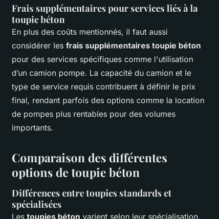
Frais supplémentaires pour services liés à la
toupie béton
En plus des coûts mentionnés, il faut aussi
considérer les
frais supplémentaires toupie béton
pour des services spécifiques comme l'utilisation
d’un camion pompe. La capacité du camion et le
type de service requis contribuent à définir le prix
final, rendant parfois des options comme la location
de pompes plus rentables pour des volumes
importants.
Comparaison des différentes
options de toupie béton
Différences entre toupies standards et
spécialisées
Les
toupies béton
varient selon leur spécialisation,