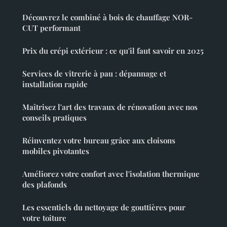
Découvrez le combiné à bois de chauffage NOR-
CUT performant
Prix du crépi extérieur : ce qu'il faut savoir en 2025
Services de vitrerie à pau : dépannage et
installation rapide
Maîtrisez l'art des travaux de rénovation avec nos
conseils pratiques
Réinventez votre bureau grâce aux cloisons
mobiles pivotantes
Améliorez votre confort avec l'isolation thermique
des plafonds
Les essentiels du nettoyage de gouttières pour
votre toiture