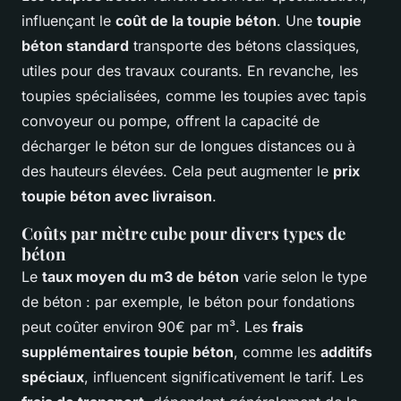
influençant le
coût de la toupie béton
. Une
toupie
béton standard
transporte des bétons classiques,
utiles pour des travaux courants. En revanche, les
toupies spécialisées, comme les toupies avec tapis
convoyeur ou pompe, offrent la capacité de
décharger le béton sur de longues distances ou à
des hauteurs élevées. Cela peut augmenter le
prix
toupie béton avec livraison
.
Coûts par mètre cube pour divers types de
béton
Le
taux moyen du m3 de béton
varie selon le type
de béton : par exemple, le béton pour fondations
peut coûter environ 90€ par m³. Les
frais
supplémentaires toupie béton
, comme les
additifs
spéciaux
, influencent significativement le tarif. Les