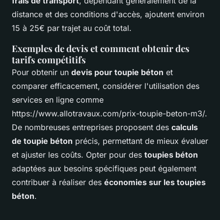
frais de transport
, dépendant généralement de la
distance et des conditions d'accès, ajoutent environ
15 à 25€ par trajet au coût total.
Exemples de devis et comment obtenir des
tarifs compétitifs
Pour obtenir un
devis pour toupie béton
et
comparer efficacement, considérer l'utilisation des
services en ligne comme
https://www.allotravaux.com/prix-toupie-beton-m3/.
De nombreuses entreprises proposent des
calculs
de toupie béton
précis, permettant de mieux évaluer
et ajuster les coûts. Opter pour des
toupies béton
adaptées aux besoins spécifiques peut également
contribuer à réaliser des
économies sur les toupies
béton
.