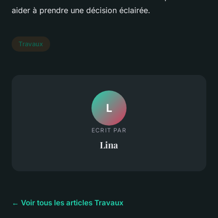
aider à prendre une décision éclairée.
Travaux
L
ECRIT PAR
Lina
← Voir tous les articles Travaux