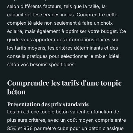
selon différents facteurs, tels que la taille, la
capacité et les services inclus. Comprendre cette
complexité aide non seulement à faire un choix
éclairé, mais également à optimiser votre budget. Ce
guide vous apportera des informations claires sur
les tarifs moyens, les critères déterminants et des
conseils pratiques pour sélectionner le mixer idéal
selon vos besoins spécifiques.
Comprendre les tarifs d'une toupie
béton
Présentation des prix standards
Les prix d'une toupie béton varient en fonction de
plusieurs critères, avec un coût moyen compris entre
85€ et 95€ par mètre cube pour un béton classique