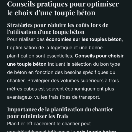
Conseils pratiques pour optimiser
le choix d'une toupie béton
Stratégies pour réduire les coûts lors de
l'utilisation d'une toupie béton
Pour réaliser des
économies sur les toupies béton
,
l'optimisation de la logistique et une bonne
planification sont essentielles.
Conseils pour choisir
une toupie béton
incluent la sélection du bon type
de béton en fonction des besoins spécifiques du
chantier. Privilégier des volumes supérieurs à trois
mètres cubes est souvent économiquement plus
avantageux vu les frais fixes de transport.
Importance de la planification du chantier
pour minimiser les frais
Planifier efficacement le chantier peut
considérablement influencer le
prix toupie béton