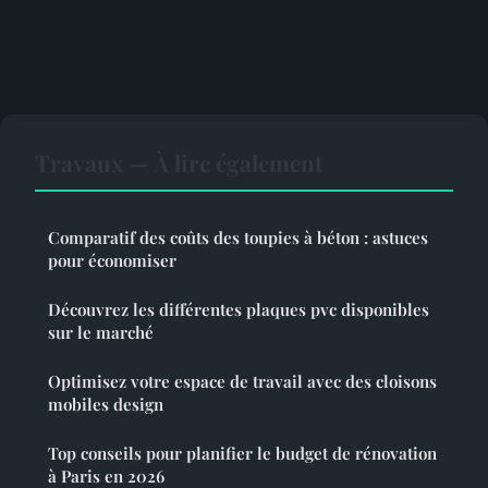
Travaux — À lire également
Comparatif des coûts des toupies à béton : astuces
pour économiser
Découvrez les différentes plaques pvc disponibles
sur le marché
Optimisez votre espace de travail avec des cloisons
mobiles design
Top conseils pour planifier le budget de rénovation
à Paris en 2026