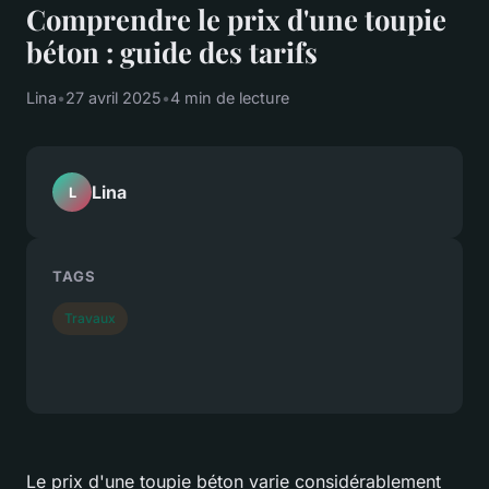
Comprendre le prix d'une toupie
béton : guide des tarifs
Lina
•
27 avril 2025
•
4 min de lecture
Lina
L
TAGS
Travaux
Le prix d'une toupie béton varie considérablement