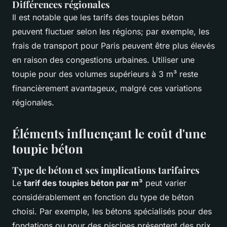
Différences régionales
Il est notable que les tarifs des toupies béton
peuvent fluctuer selon les régions; par exemple, les
frais de transport pour Paris peuvent être plus élevés
en raison des congestions urbaines. Utiliser une
toupie pour des volumes supérieurs à 3 m³ reste
financièrement avantageux, malgré ces variations
régionales.
Éléments influençant le coût d'une
toupie béton
Type de béton et ses implications tarifaires
Le
tarif des toupies béton par m³
peut varier
considérablement en fonction du type de béton
choisi. Par exemple, les bétons spécialisés pour des
fondations ou pour des piscines présentent des prix