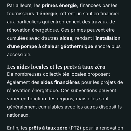
Par ailleurs, les
primes énergie
, financées par les
fournisseurs d’
énergie
, offrent un soutien financier
aux particuliers qui entreprennent des travaux de
rénovation énergétique. Ces primes peuvent être
cumulées avec d’autres
aides
, rendant l’
installation
d’une pompe à chaleur géothermique
encore plus
accessible.
Les aides locales et les prêts à taux zéro
De nombreuses collectivités locales proposent
également des
aides financières
pour les projets de
rénovation énergétique. Ces subventions peuvent
varier en fonction des régions, mais elles sont
généralement cumulables avec les autres dispositifs
nationaux.
Enfin, les
prêts à taux zéro
(PTZ) pour la rénovation