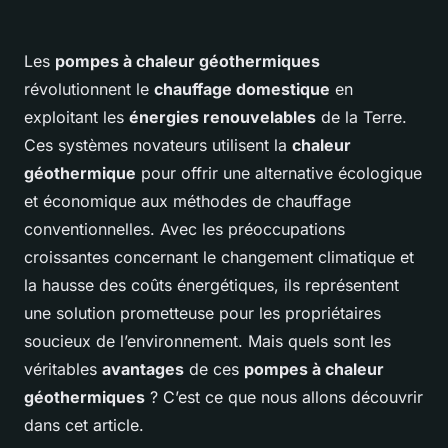
Les
pompes à chaleur géothermiques
révolutionnent le
chauffage domestique
en
exploitant les
énergies renouvelables
de la Terre.
Ces systèmes novateurs utilisent la
chaleur
géothermique
pour offrir une alternative écologique
et économique aux méthodes de chauffage
conventionnelles. Avec les préoccupations
croissantes concernant le changement climatique et
la hausse des coûts énergétiques, ils représentent
une solution prometteuse pour les propriétaires
soucieux de l’environnement. Mais quels sont les
véritables
avantages
de ces
pompes à chaleur
géothermiques
? C’est ce que nous allons découvrir
dans cet article.