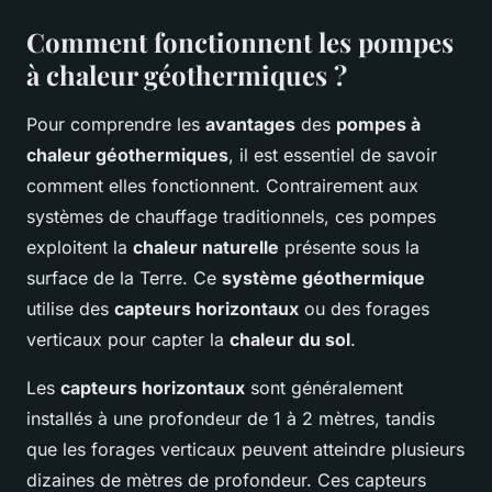
Comment fonctionnent les pompes
à chaleur géothermiques ?
Pour comprendre les
avantages
des
pompes à
chaleur géothermiques
, il est essentiel de savoir
comment elles fonctionnent. Contrairement aux
systèmes de chauffage traditionnels, ces pompes
exploitent la
chaleur naturelle
présente sous la
surface de la Terre. Ce
système géothermique
utilise des
capteurs horizontaux
ou des forages
verticaux pour capter la
chaleur du sol
.
Les
capteurs horizontaux
sont généralement
installés à une profondeur de 1 à 2 mètres, tandis
que les forages verticaux peuvent atteindre plusieurs
dizaines de mètres de profondeur. Ces capteurs