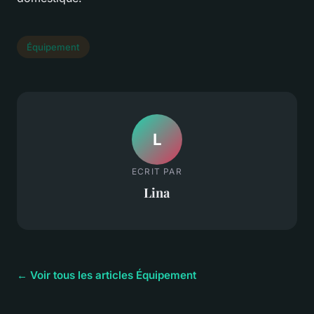
Équipement
L
ECRIT PAR
Lina
← Voir tous les articles Équipement