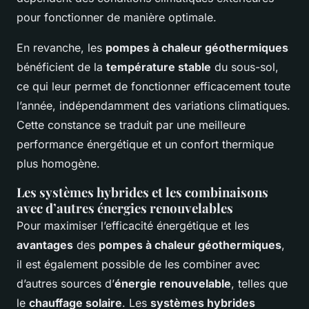
pour fonctionner de manière optimale.
En revanche, les
pompes à chaleur géothermiques
bénéficient de la
température stable
du sous-sol,
ce qui leur permet de fonctionner efficacement toute
l’année, indépendamment des variations climatiques.
Cette constance se traduit par une meilleure
performance énergétique et un confort thermique
plus homogène.
Les systèmes hybrides et les combinaisons
avec d’autres énergies renouvelables
Pour maximiser l’efficacité énergétique et les
avantages
des
pompes à chaleur géothermiques
,
il est également possible de les combiner avec
d’autres sources d’
énergie renouvelable
, telles que
le
chauffage solaire
. Les
systèmes hybrides