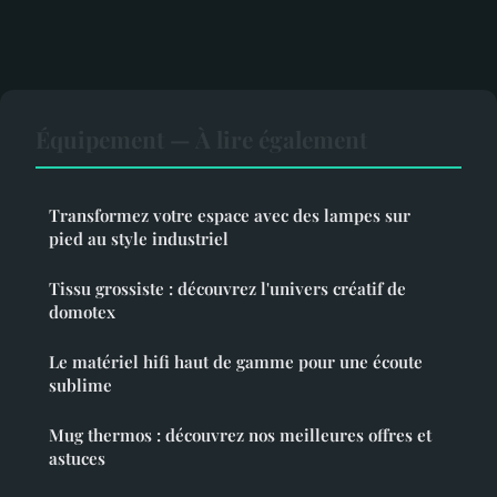
Équipement — À lire également
Transformez votre espace avec des lampes sur
pied au style industriel
Tissu grossiste : découvrez l'univers créatif de
domotex
Le matériel hifi haut de gamme pour une écoute
sublime
Mug thermos : découvrez nos meilleures offres et
astuces