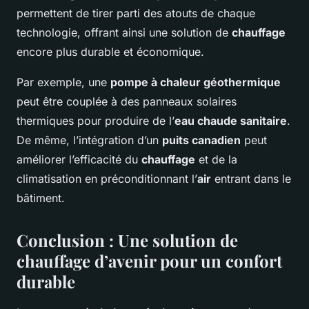
permettent de tirer parti des atouts de chaque
technologie, offrant ainsi une solution de
chauffage
encore plus durable et économique.
Par exemple, une
pompe à chaleur géothermique
peut être couplée à des panneaux solaires
thermiques pour produire de l’
eau chaude sanitaire
.
De même, l’intégration d’un
puits canadien
peut
améliorer l’efficacité du
chauffage
et de la
climatisation en préconditionnant l’
air
entrant dans le
bâtiment.
Conclusion : Une solution de
chauffage d’avenir pour un confort
durable