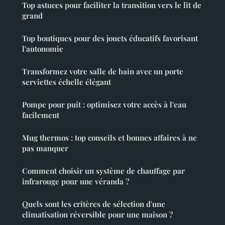
Top astuces pour faciliter la transition vers le lit de
grand
Top boutiques pour des jouets éducatifs favorisant
l'autonomie
Transformez votre salle de bain avec un porte
serviettes échelle élégant
Pompe pour puit : optimisez votre accès à l'eau
facilement
Mug thermos : top conseils et bonnes affaires à ne
pas manquer
Comment choisir un système de chauffage par
infrarouge pour une véranda ?
Quels sont les critères de sélection d'une
climatisation réversible pour une maison ?