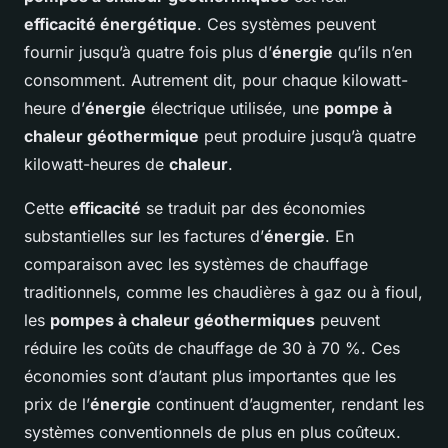
efficacité énergétique
. Ces systèmes peuvent
fournir jusqu’à quatre fois plus d’
énergie
qu’ils n’en
consomment. Autrement dit, pour chaque kilowatt-
heure d’
énergie
électrique utilisée, une
pompe à
chaleur géothermique
peut produire jusqu’à quatre
kilowatt-heures de
chaleur
.
Cette
efficacité
se traduit par des économies
substantielles sur les factures d’
énergie
. En
comparaison avec les systèmes de chauffage
traditionnels, comme les chaudières à gaz ou à fioul,
les
pompes à chaleur géothermiques
peuvent
réduire les coûts de chauffage de 30 à 70 %. Ces
économies sont d’autant plus importantes que les
prix de l’
énergie
continuent d’augmenter, rendant les
systèmes conventionnels de plus en plus coûteux.