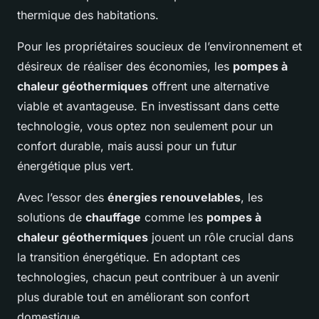
thermique des habitations.
Pour les propriétaires soucieux de l’environnement et
désireux de réaliser des économies, les
pompes à
chaleur géothermiques
offrent une alternative
viable et avantageuse. En investissant dans cette
technologie, vous optez non seulement pour un
confort durable, mais aussi pour un futur
énergétique plus vert.
Avec l’essor des
énergies renouvelables
, les
solutions de
chauffage
comme les
pompes à
chaleur géothermiques
jouent un rôle crucial dans
la transition énergétique. En adoptant ces
technologies, chacun peut contribuer à un avenir
plus durable tout en améliorant son confort
domestique.