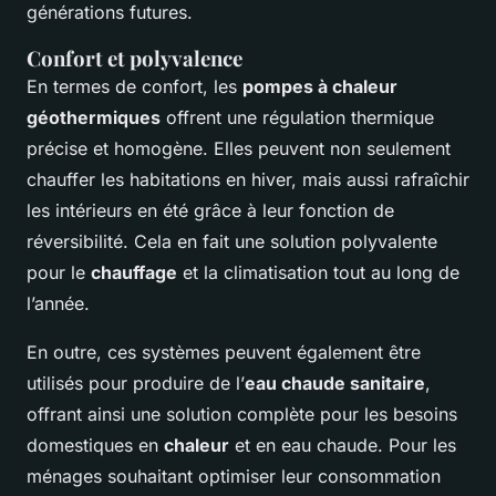
générations futures.
Confort et polyvalence
En termes de confort, les
pompes à chaleur
géothermiques
offrent une régulation thermique
précise et homogène. Elles peuvent non seulement
chauffer les habitations en hiver, mais aussi rafraîchir
les intérieurs en été grâce à leur fonction de
réversibilité. Cela en fait une solution polyvalente
pour le
chauffage
et la climatisation tout au long de
l’année.
En outre, ces systèmes peuvent également être
utilisés pour produire de l’
eau chaude sanitaire
,
offrant ainsi une solution complète pour les besoins
domestiques en
chaleur
et en eau chaude. Pour les
ménages souhaitant optimiser leur consommation