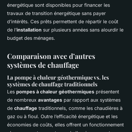
énergétique sont disponibles pour financer les
travaux de transition énergétique sans payer
d’intérêts. Ces prêts permettent de répartir le coût
de l’
installation
sur plusieurs années sans alourdir le
budget des ménages.
Comparaison avec d’autres
systèmes de chauffage
La pompe à chaleur géothermique vs. les
systèmes de chauffage traditionnels
Les
pompes à chaleur géothermiques
présentent
de nombreux
avantages
par rapport aux systèmes
de
chauffage
traditionnels, comme les chaudières à
gaz ou à fioul. Outre l’efficacité énergétique et les
économies de coûts, elles offrent un fonctionnement