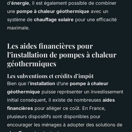
d’
énergie
, il est également possible de combiner
une
pompe à chaleur géothermique
avec un
système de
chauffage solaire
pour une efficacité
maximale.
Les aides financières pour
l’installation de pompes à chaleur
géothermiques
Les subventions et crédits d’impôt
Bien que l’
installation
d’une
pompe à chaleur
géothermique
puisse représenter un investissement
initial conséquent, il existe de nombreuses
aides
financières
pour alléger ce coût. En France,
plusieurs dispositifs sont disponibles pour
encourager les ménages à adopter des solutions de