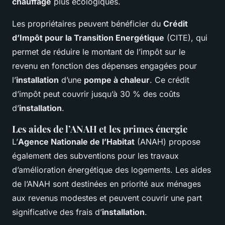
chauffage
plus écologiques.
Les propriétaires peuvent bénéficier du
Crédit
d’Impôt pour la Transition Energétique
(CITE), qui
permet de réduire le montant de l’impôt sur le
revenu en fonction des dépenses engagées pour
l’
installation
d’une
pompe à chaleur
. Ce crédit
d’impôt peut couvrir jusqu’à 30 % des coûts
d’
installation
.
Les aides de l’ANAH et les primes énergie
L’
Agence Nationale de l’Habitat
(ANAH) propose
également des subventions pour les travaux
d’amélioration énergétique des logements. Les aides
de l’ANAH sont destinées en priorité aux ménages
aux revenus modestes et peuvent couvrir une part
significative des frais d’
installation
.