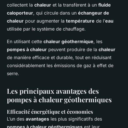
collectent la
chaleur
et la transfèrent à un
fluide
caloporteur
, qui circule dans un
échangeur de
chaleur
pour augmenter la
température
de l’
eau
utilisée par le système de chauffage.
En utilisant cette
chaleur géothermique
, les
pompes à chaleur
peuvent produire de la
chaleur
de manière efficace et durable, tout en réduisant
considérablement les émissions de gaz à effet de
serre.
Les principaux avantages des
pompes à chaleur géothermiques
Efficacité énergétique et économies
L’un des
avantages
les plus significatifs des
pompes à chaleur géothermiques
est leur