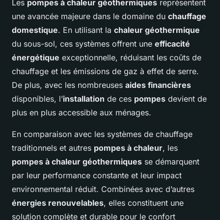
Les
pompes à chaleur géothermiques
représentent
une avancée majeure dans le domaine du
chauffage
domestique
. En utilisant la
chaleur géothermique
du sous-sol, ces systèmes offrent une
efficacité
énergétique
exceptionnelle, réduisant les coûts de
chauffage et les émissions de gaz à effet de serre.
De plus, avec les nombreuses
aides financières
disponibles, l’
installation
de ces
pompes
devient de
plus en plus accessible aux ménages.
En comparaison avec les systèmes de chauffage
traditionnels et autres
pompes à chaleur
, les
pompes à chaleur géothermiques
se démarquent
par leur performance constante et leur impact
environnemental réduit. Combinées avec d’autres
énergies renouvelables
, elles constituent une
solution complète et durable pour le confort