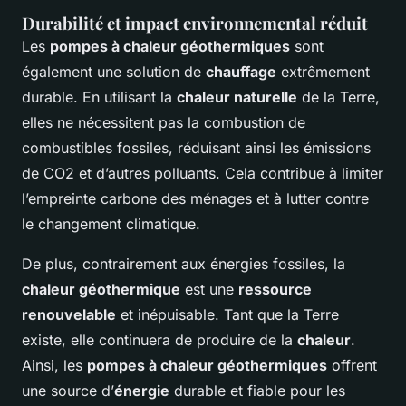
Durabilité et impact environnemental réduit
Les
pompes à chaleur géothermiques
sont
également une solution de
chauffage
extrêmement
durable. En utilisant la
chaleur naturelle
de la Terre,
elles ne nécessitent pas la combustion de
combustibles fossiles, réduisant ainsi les émissions
de CO2 et d’autres polluants. Cela contribue à limiter
l’empreinte carbone des ménages et à lutter contre
le changement climatique.
De plus, contrairement aux énergies fossiles, la
chaleur géothermique
est une
ressource
renouvelable
et inépuisable. Tant que la Terre
existe, elle continuera de produire de la
chaleur
.
Ainsi, les
pompes à chaleur géothermiques
offrent
une source d’
énergie
durable et fiable pour les