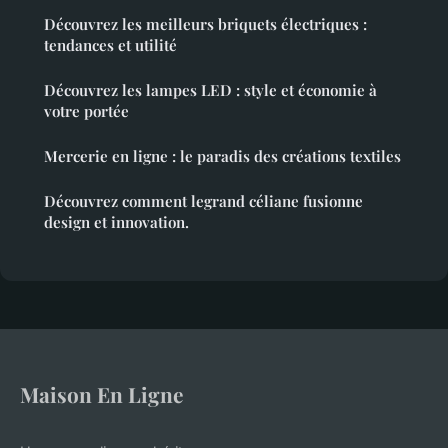
Découvrez les meilleurs briquets électriques :
tendances et utilité
Découvrez les lampes LED : style et économie à
votre portée
Mercerie en ligne : le paradis des créations textiles
Découvrez comment legrand céliane fusionne
design et innovation.
Maison En Ligne